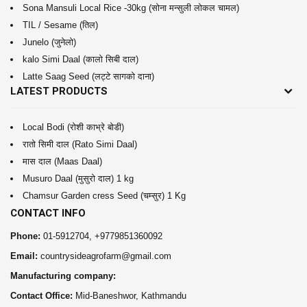
Sona Mansuli Local Rice -30kg (सोना मन्सुली लोकल चामल)
TIL / Sesame (तिल)
Junelo (जुनेलो)
kalo Simi Daal (कालो सिबी दाल)
Latte Saag Seed (लट्टे सागको दाना)
LATEST PRODUCTS
Local Bodi (रोशी काभ्रे बोडी)
रातो सिमी दाल (Rato Simi Daal)
मास दाल (Maas Daal)
Musuro Daal (मुसुरो दाल) 1 kg
Chamsur Garden cress Seed (चम्सुर) 1 Kg
CONTACT INFO
Phone:
01-5912704, +9779851360092
Email:
countrysideagrofarm@gmail.com
Manufacturing company:
Contact Office:
Mid-Baneshwor, Kathmandu