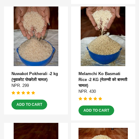
Nuwakot Pokherali -2 kg
Melamchi Ko Basmati
(नुवाकोट पोखरेली चामल)
Rice -2 KG (मेलम्ची को बास्मती
NPR. 299
चामल)
NPR. 430
ADD TO CART
ADD TO CART