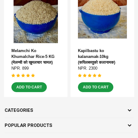
Melamchi Ko
Kapilbastu ko
Khumalchar Rice-5 KG
kalanamak-10kg
(मेलम्ची को खुमलचार चामल)
(कपिलबस्तुको कलानामक)
NPR. 899
NPR. 2300
ADD TO CART
ADD TO CART
CATEGORIES
POPULAR PRODUCTS