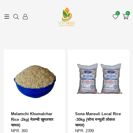
0
0
Melamchi Khumalchar
Sona Mansuli Local Rice
Rice -2kg( मेलम्ची खुमलचार
-30kg (सोना मन्सुली लोकल
चामल)
चामल)
NPR. 360
NPR. 2399