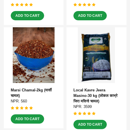
ADD TO CART
ADD TO CART
Marsi Chamal-2kg (मार्सी
Local Kavre Jeera
चामल)
Masino-30 kg (लोकल काभ्रे
NPR. 560
जिरा मसिनो चामल)
NPR. 3599
ADD TO CART
ADD TO CART